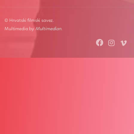
© Hrvatski filmski savez.
Multimedia by
Multimedian
.