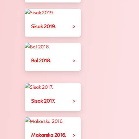
Sisak 2019.
Bol 2018.
Sisak 2017.
Makarska 2016.