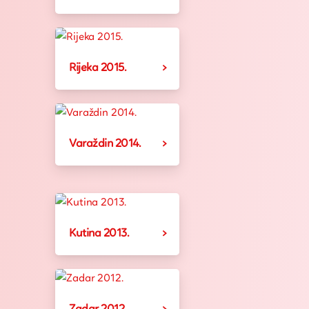
Rijeka 2015.
Varaždin 2014.
Kutina 2013.