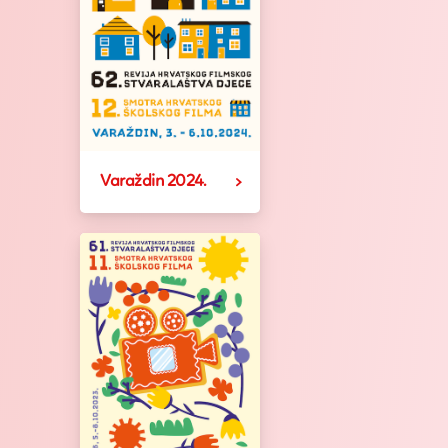
Varaždin 2024.