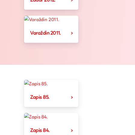
Zadar 2012.
Varaždin 2011.
Zapis 85.
Zapis 84.