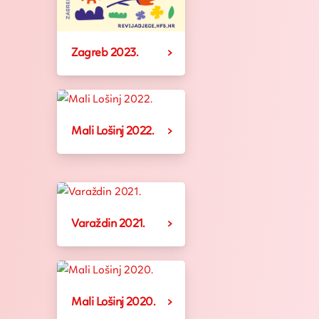
Zagreb 2023.
Mali Lošinj 2022.
Varaždin 2021.
Mali Lošinj 2020.