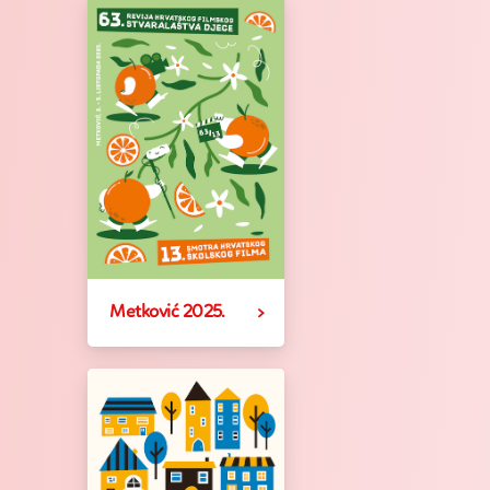
Metković 2025.